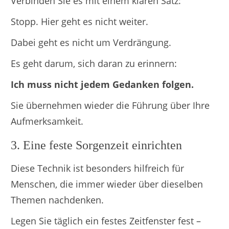
Verbinden Sie es mit einem klaren Satz:
Stopp. Hier geht es nicht weiter.
Dabei geht es nicht um Verdrängung.
Es geht darum, sich daran zu erinnern:
Ich muss nicht jedem Gedanken folgen.
Sie übernehmen wieder die Führung über Ihre
Aufmerksamkeit.
3. Eine feste Sorgenzeit einrichten
Diese Technik ist besonders hilfreich für
Menschen, die immer wieder über dieselben
Themen nachdenken.
Legen Sie täglich ein festes Zeitfenster fest –