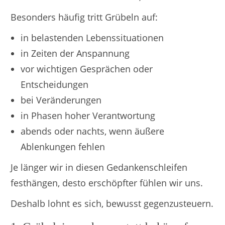
Besonders häufig tritt Grübeln auf:
in belastenden Lebenssituationen
in Zeiten der Anspannung
vor wichtigen Gesprächen oder
Entscheidungen
bei Veränderungen
in Phasen hoher Verantwortung
abends oder nachts, wenn äußere
Ablenkungen fehlen
Je länger wir in diesen Gedankenschleifen
festhängen, desto erschöpfter fühlen wir uns.
Deshalb lohnt es sich, bewusst gegenzusteuern.