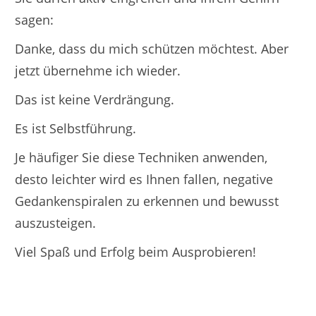
sagen:
Danke, dass du mich schützen möchtest. Aber
jetzt übernehme ich wieder.
Das ist keine Verdrängung.
Es ist Selbstführung.
Je häufiger Sie diese Techniken anwenden,
desto leichter wird es Ihnen fallen, negative
Gedankenspiralen zu erkennen und bewusst
auszusteigen.
Viel Spaß und Erfolg beim Ausprobieren!