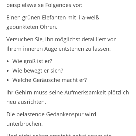
beispielsweise Folgendes vor:
Einen grünen Elefanten mit lila-weiß
gepunkteten Ohren.
Versuchen Sie, ihn möglichst detailliert vor
Ihrem inneren Auge entstehen zu lassen:
Wie groß ist er?
Wie bewegt er sich?
Welche Geräusche macht er?
Ihr Gehirn muss seine Aufmerksamkeit plötzlich
neu ausrichten.
Die belastende Gedankenspur wird
unterbrochen.
Und nicht selten entsteht dabei sogar ein