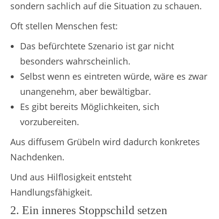
sondern sachlich auf die Situation zu schauen.
Oft stellen Menschen fest:
Das befürchtete Szenario ist gar nicht
besonders wahrscheinlich.
Selbst wenn es eintreten würde, wäre es zwar
unangenehm, aber bewältigbar.
Es gibt bereits Möglichkeiten, sich
vorzubereiten.
Aus diffusem Grübeln wird dadurch konkretes
Nachdenken.
Und aus Hilflosigkeit entsteht
Handlungsfähigkeit.
2. Ein inneres Stoppschild setzen