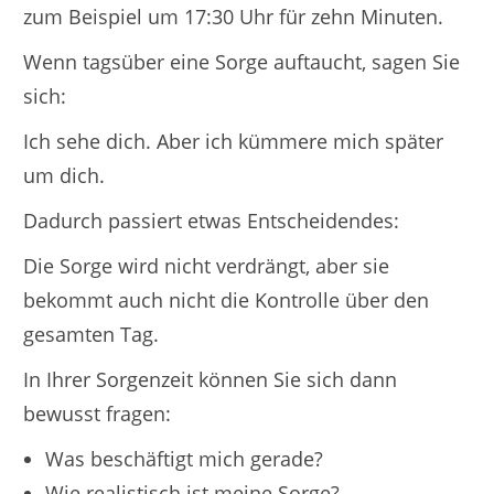
zum Beispiel um 17:30 Uhr für zehn Minuten.
Wenn tagsüber eine Sorge auftaucht, sagen Sie
sich:
Ich sehe dich. Aber ich kümmere mich später
um dich.
Dadurch passiert etwas Entscheidendes:
Die Sorge wird nicht verdrängt, aber sie
bekommt auch nicht die Kontrolle über den
gesamten Tag.
In Ihrer Sorgenzeit können Sie sich dann
bewusst fragen:
Was beschäftigt mich gerade?
Wie realistisch ist meine Sorge?