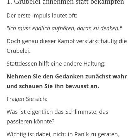
1. Grübelei annehmen statt bekämpfen
Der erste Impuls lautet oft:
"Ich muss endlich aufhören, daran zu denken."
Doch genau dieser Kampf verstärkt häufig die
Grübelei.
Stattdessen hilft eine andere Haltung:
Nehmen Sie den Gedanken zunächst wahr
und schauen Sie ihn bewusst an.
Fragen Sie sich:
Was ist eigentlich das Schlimmste, das
passieren könnte?
Wichtig ist dabei, nicht in Panik zu geraten,