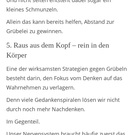
kleines Schmunzeln.
Allein das kann bereits helfen, Abstand zur
Grübelei zu gewinnen.
5. Raus aus dem Kopf – rein in den
Körper
Eine der wirksamsten Strategien gegen Grübeln
besteht darin, den Fokus vom Denken auf das
Wahrnehmen zu verlagern.
Denn viele Gedankenspiralen lösen wir nicht
durch noch mehr Nachdenken.
Im Gegenteil.
Unser Nervensystem braucht häufig zuerst das