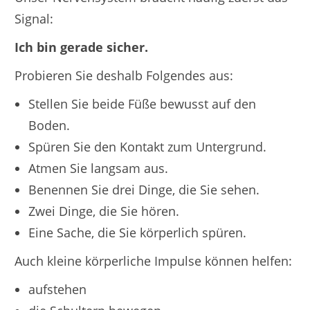
Signal:
Ich bin gerade sicher.
Probieren Sie deshalb Folgendes aus:
Stellen Sie beide Füße bewusst auf den
Boden.
Spüren Sie den Kontakt zum Untergrund.
Atmen Sie langsam aus.
Benennen Sie drei Dinge, die Sie sehen.
Zwei Dinge, die Sie hören.
Eine Sache, die Sie körperlich spüren.
Auch kleine körperliche Impulse können helfen:
aufstehen