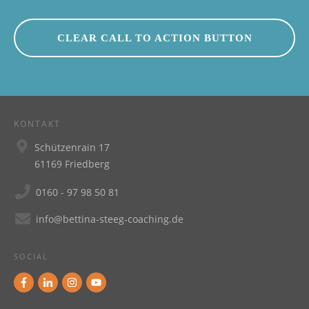
CLEAR CALL TO ACTION BUTTON
KONTAKT
Schützenrain 17
61169 Friedberg
0160 - 97 98 50 81
info@bettina-steeg-coaching.de
SOCIAL