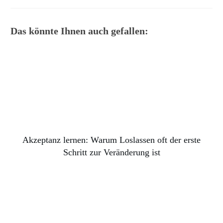
Das könnte Ihnen auch gefallen:
Akzeptanz lernen: Warum Loslassen oft der erste
Schritt zur Veränderung ist