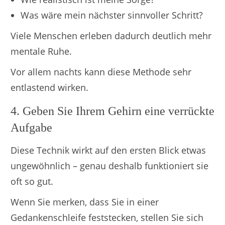
Was wäre mein nächster sinnvoller Schritt?
Viele Menschen erleben dadurch deutlich mehr
mentale Ruhe.
Vor allem nachts kann diese Methode sehr
entlastend wirken.
4. Geben Sie Ihrem Gehirn eine verrückte
Aufgabe
Diese Technik wirkt auf den ersten Blick etwas
ungewöhnlich – genau deshalb funktioniert sie
oft so gut.
Wenn Sie merken, dass Sie in einer
Gedankenschleife feststecken, stellen Sie sich