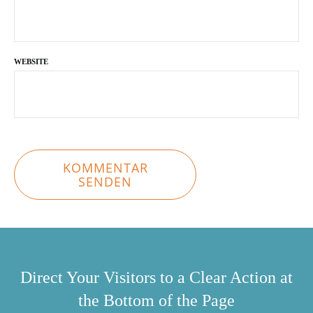
WEBSITE
KOMMENTAR
SENDEN
Direct Your Visitors to a Clear Action at
the Bottom of the Page