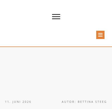
11. JUNI 2026
AUTOR:
BETTINA STEEG