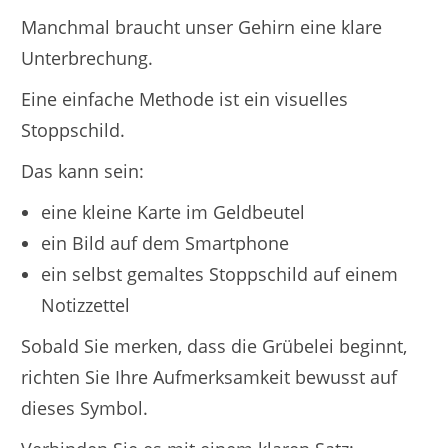
Manchmal braucht unser Gehirn eine klare
Unterbrechung.
Eine einfache Methode ist ein visuelles
Stoppschild.
Das kann sein:
eine kleine Karte im Geldbeutel
ein Bild auf dem Smartphone
ein selbst gemaltes Stoppschild auf einem
Notizzettel
Sobald Sie merken, dass die Grübelei beginnt,
richten Sie Ihre Aufmerksamkeit bewusst auf
dieses Symbol.