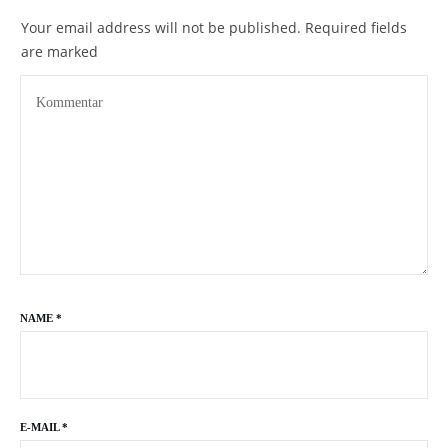
Your email address will not be published.
Required fields
are marked
NAME
*
E-MAIL
*