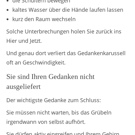
die Schultern bewegen
kaltes Wasser über die Hände laufen lassen
kurz den Raum wechseln
Solche Unterbrechungen holen Sie zurück ins
Hier und Jetzt.
Und genau dort verliert das Gedankenkarussell
oft an Geschwindigkeit.
Sie sind Ihren Gedanken nicht
ausgeliefert
Der wichtigste Gedanke zum Schluss:
Sie müssen nicht warten, bis das Grübeln
irgendwann von selbst aufhört.
Sie dürfen aktiv eingreifen und Ihrem Gehirn