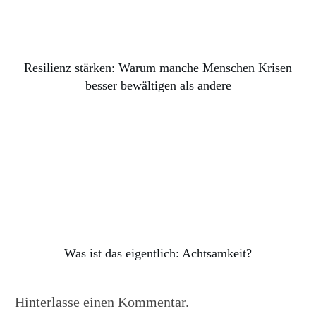
Resilienz stärken: Warum manche Menschen Krisen
besser bewältigen als andere
Was ist das eigentlich: Achtsamkeit?
Hinterlasse einen Kommentar.