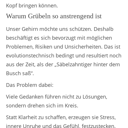
Kopf bringen können.
Warum Grübeln so anstrengend ist
Unser Gehirn möchte uns schützen. Deshalb
beschäftigt es sich bevorzugt mit möglichen
Problemen, Risiken und Unsicherheiten. Das ist
evolutionstechnisch bedingt und resultiert noch
aus der Zeit, als der „Säbelzahntiger hinter dem
Busch saß“.
Das Problem dabei:
Viele Gedanken führen nicht zu Lösungen,
sondern drehen sich im Kreis.
Statt Klarheit zu schaffen, erzeugen sie Stress,
innere Unruhe und das Gefühl, festzustecken.