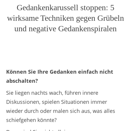
Gedankenkarussell stoppen: 5
wirksame Techniken gegen Grübeln
und negative Gedankenspiralen
Können Sie Ihre Gedanken einfach nicht
abschalten?
Sie liegen nachts wach, führen innere
Diskussionen, spielen Situationen immer
wieder durch oder malen sich aus, was alles
schiefgehen könnte?