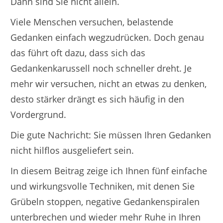
Dann sind Sie nicht allein.
Viele Menschen versuchen, belastende
Gedanken einfach wegzudrücken. Doch genau
das führt oft dazu, dass sich das
Gedankenkarussell noch schneller dreht. Je
mehr wir versuchen, nicht an etwas zu denken,
desto stärker drängt es sich häufig in den
Vordergrund.
Die gute Nachricht: Sie müssen Ihren Gedanken
nicht hilflos ausgeliefert sein.
In diesem Beitrag zeige ich Ihnen fünf einfache
und wirkungsvolle Techniken, mit denen Sie
Grübeln stoppen, negative Gedankenspiralen
unterbrechen und wieder mehr Ruhe in Ihren