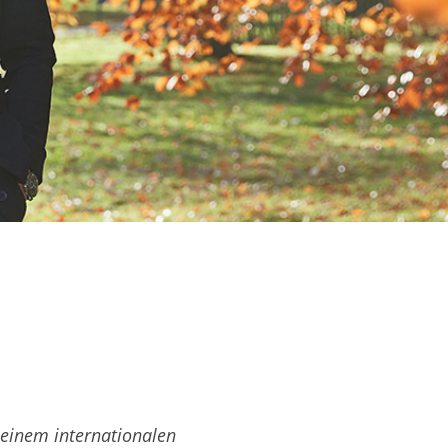
 einem internationalen