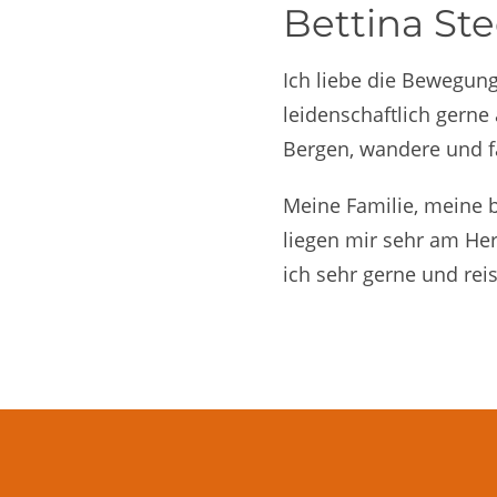
Bettina Ste
Ich liebe die Bewegung
leidenschaftlich gerne 
Bergen, wandere und fa
Meine Familie, meine 
liegen mir sehr am Her
ich sehr gerne und reis