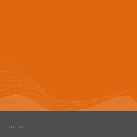
SOCIAL