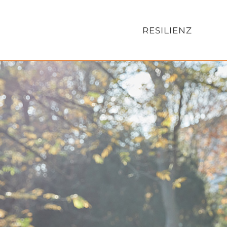
RESILIENZ