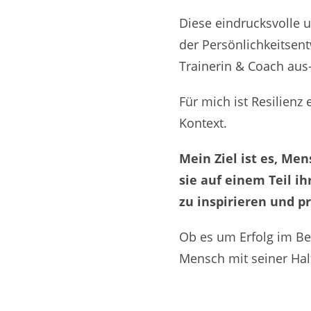
Diese eindrucksvolle u
der Persönlichkeitsen
Trainerin & Coach aus
Für mich ist Resilienz
Kontext.
Mein Ziel ist es, Me
sie auf einem Teil 
zu inspirieren und pr
Ob es um Erfolg im Ber
Mensch mit seiner Hal