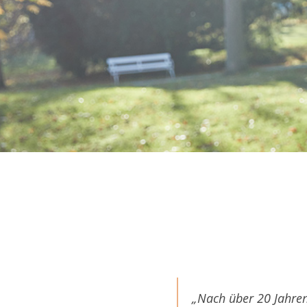
„Nach über 20 Jahren