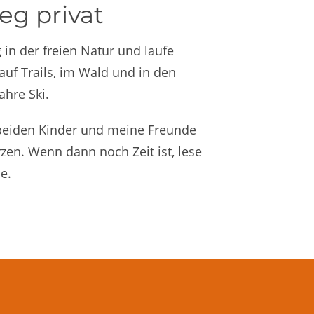
eg privat
 in der freien Natur und laufe
auf Trails, im Wald und in den
hre Ski.
beiden Kinder und meine Freunde
zen. Wenn dann noch Zeit ist, lese
e.